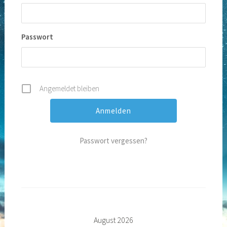
Passwort
Angemeldet bleiben
Passwort vergessen?
August 2026