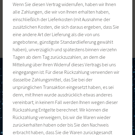
Wenn Sie diesen Vertrag widerrufen, haben wir Ihnen
alle Zahlungen, die wir von Ihnen erhalten haben,
einschließlich der Lieferkosten (mit Ausnahme der
zusätzlichen Kosten, die sich daraus ergeben, dass Sie
eine andere Art der Lieferung als die von uns
angebotene, günstigste Standardlieferung gewählt
haben), unverzüglich und spätestens binnen vierzehn
Tagen ab dem Tag zurückzuzahlen, an dem die
Mitteilung über Ihren Widerruf dieses Vertrags bei uns
eingegangen ist. Für diese Rückzahlung verwenden wir
dasselbe Zahlungsmittel, das Sie bei der
ursprünglichen Transaktion eingesetzt haben, es sei
denn, mit Ihnen wurde ausdrücklich etwas anderes
vereinbart; in keinem Fall werden Ihnen wegen dieser
Rückzahlung Entgelte berechnet. Wir können die
Rückzahlung verweigern, bis wir die Waren wieder
zurückerhalten haben oder bis Sie den Nachweis
erbracht haben, dass Sie die Waren zurückgesandt