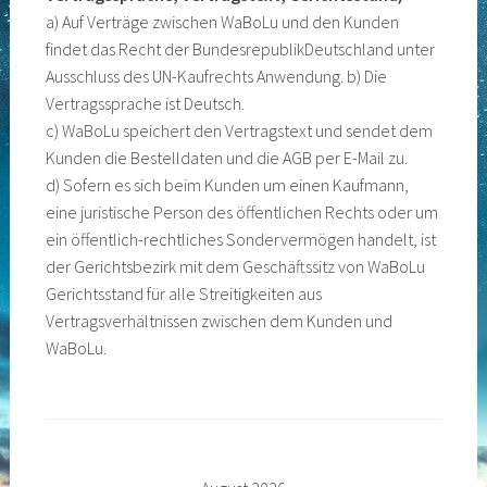
a) Auf Verträge zwischen WaBoLu und den Kunden
findet das Recht der BundesrepublikDeutschland unter
Ausschluss des UN-Kaufrechts Anwendung. b) Die
Vertragssprache ist Deutsch.
c) WaBoLu speichert den Vertragstext und sendet dem
Kunden die Bestelldaten und die AGB per E-Mail zu.
d) Sofern es sich beim Kunden um einen Kaufmann,
eine juristische Person des öffentlichen Rechts oder um
ein öffentlich-rechtliches Sondervermögen handelt, ist
der Gerichtsbezirk mit dem Geschäftssitz von WaBoLu
Gerichtsstand für alle Streitigkeiten aus
Vertragsverhältnissen zwischen dem Kunden und
WaBoLu.